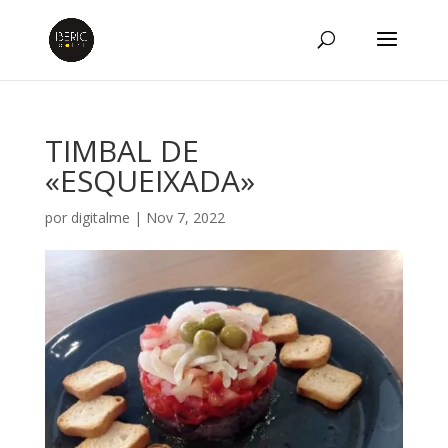
TIMBAL DE
«ESQUEIXADA»
por
digitalme
|
Nov 7, 2022