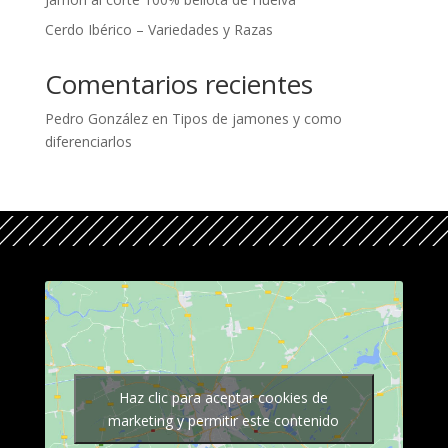
Cerdo Ibérico – Variedades y Razas
Comentarios recientes
Pedro González
en
Tipos de jamones y como
diferenciarlos
Haz clic para aceptar cookies de
marketing y permitir este contenido