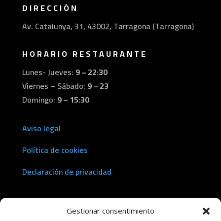
DIRECCIÓN
Av. Catalunya, 31, 43002, Tarragona (Tarragona)
HORARIO RESTAURANTE
Lunes- Jueves:
9 – 22:30
Viernes – Sábado:
9 – 23
Domingo:
9 – 15:30
Aviso legal
Política de cookies
Declaración de privacidad
Gestionar consentimiento