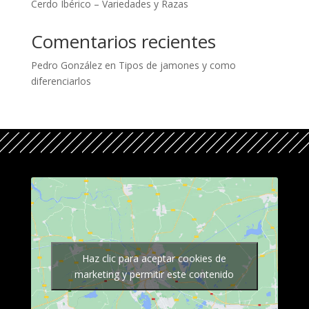
Cerdo Ibérico – Variedades y Razas
Comentarios recientes
Pedro González
en
Tipos de jamones y como
diferenciarlos
Haz clic para aceptar cookies de
marketing y permitir este contenido