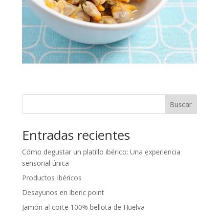
Buscar
Entradas recientes
Cómo degustar un platillo ibérico: Una experiencia
sensorial única
Productos Ibéricos
Desayunos en iberic point
Jamón al corte 100% bellota de Huelva