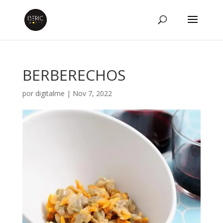
BERBERECHOS
por
digitalme
|
Nov 7, 2022