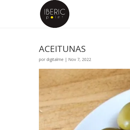
ACEITUNAS
por
digitalme
|
Nov 7, 2022