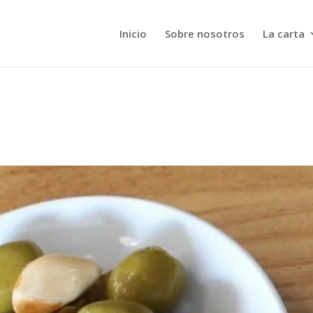
Inicio
Sobre nosotros
La carta