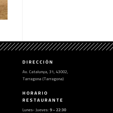
DIRECCIÓN
Av. Catalunya, 31, 43002,
Tarragona (Tarragona)
HORARIO
RESTAURANTE
Lunes- Jueves:
9 – 22:30