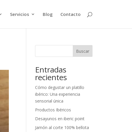
Servicios
Blog
Contacto
Buscar
Entradas
recientes
Cómo degustar un platillo
ibérico: Una experiencia
sensorial única
Productos Ibéricos
Desayunos en iberic point
Jamón al corte 100% bellota