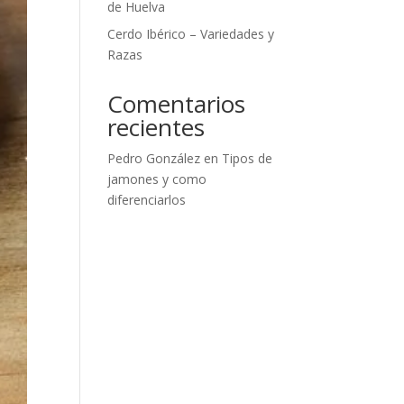
de Huelva
Cerdo Ibérico – Variedades y
Razas
Comentarios
recientes
Pedro González
en
Tipos de
jamones y como
diferenciarlos