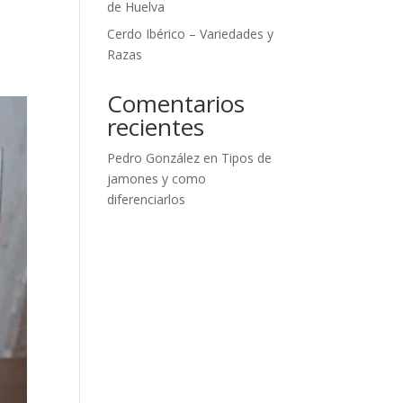
de Huelva
Cerdo Ibérico – Variedades y
Razas
Comentarios
recientes
Pedro González
en
Tipos de
jamones y como
diferenciarlos