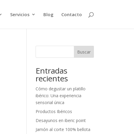
Servicios
Blog
Contacto
Buscar
Entradas
recientes
Cómo degustar un platillo
ibérico: Una experiencia
sensorial única
Productos Ibéricos
Desayunos en iberic point
Jamón al corte 100% bellota