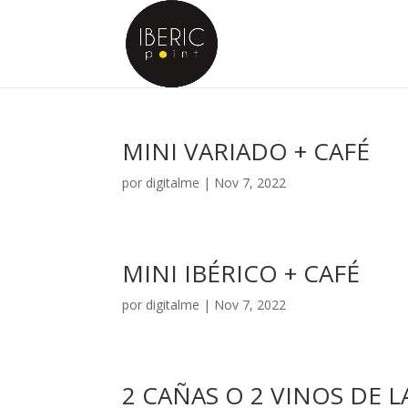
MINI VARIADO + CAFÉ
por
digitalme
|
Nov 7, 2022
MINI IBÉRICO + CAFÉ
por
digitalme
|
Nov 7, 2022
2 CAÑAS O 2 VINOS DE 