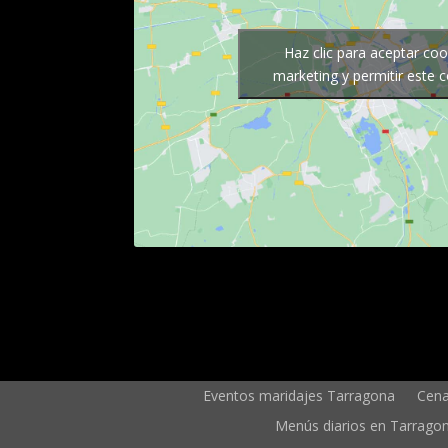
Haz clic para aceptar coo
marketing y permitir este 
Eventos maridajes Tarragona
Cena
Menús diarios en Tarrago