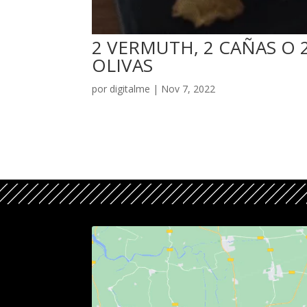
2 VERMUTH, 2 CAÑAS O 2
OLIVAS
por
digitalme
|
Nov 7, 2022