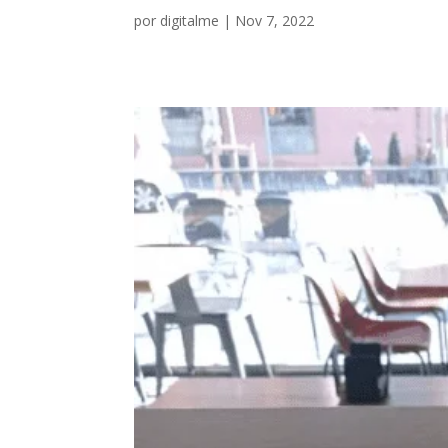
por
digitalme
|
Nov 7, 2022